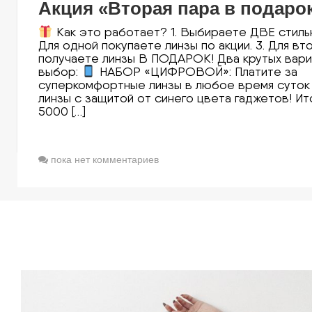
Акция «Вторая пара в подарок
Как это работает? 1. Выбираете ДВЕ стильн
Для одной покупаете линзы по акции. 3. Для вт
получаете линзы В ПОДАРОК! Два крутых вари
выбор:
НАБОР «ЦИФРОВОЙ»: Платите за
суперкомфортные линзы в любое время суток 
линзы с защитой от синего цвета гаджетов! Ит
5000 […]
пока нет комментариев