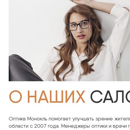
О НАШИХ
САЛ