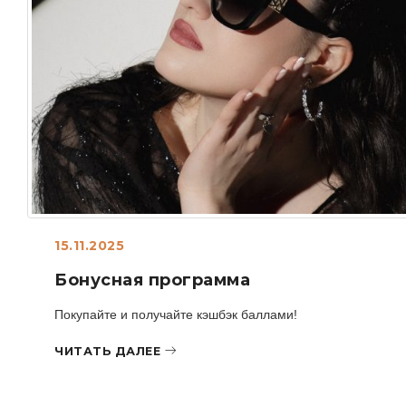
15.11.2025
Бонусная программа
Покупайте и получайте кэшбэк баллами!
ЧИТАТЬ ДАЛЕЕ