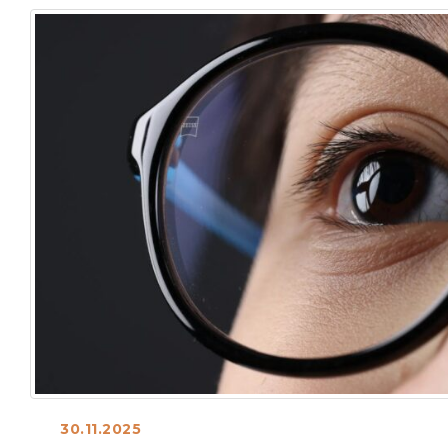
30.11.2025