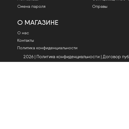
Смена пароля
Оправы
О МАГАЗИНЕ
О нас
Контакты
Политика конфиденциальности
2026 | Политика конфиденциальности
|
Договор пу