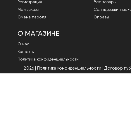
Регистрация
Все товары
Мои заказы
Cолнцезащитные-
Смена пароля
Оправы
О МАГАЗИНЕ
О нас
Контакты
Политика конфиденциальности
2026 | Политика конфиденциальности
|
Договор пу