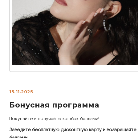
15.11.2025
Бонусная программа
Покупайте и получайте кэшбэк баллами!
Заведите бесплатную дисконтную карту и возвращайте 
баллами