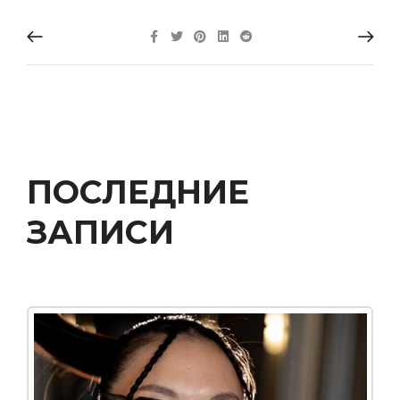
новому можно
ЧИТАТЬ ДАЛЬШЕ