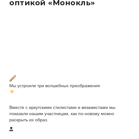
оптикой «Монокль»
Мы устроили три волшебных преображения
Вместе с иркутскими стилистами и визажистами мы
показали нашим участницам, как по-новому можно
раскрыть их образ.