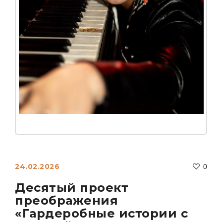
24.02.2026
0
Десятый проект
преображения
«Гардеробные истории с