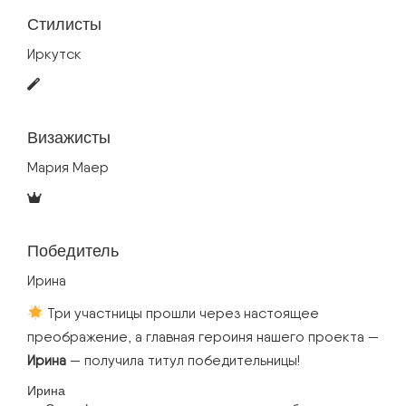
Стилисты
Иркутск
Визажисты
Мария Маер
Победитель
ПОСЛЕДНИЕ
Ирина
ЗАПИСИ
Три участницы прошли через настоящее
преображение, а главная героиня нашего проекта —
Ирина
— получила титул победительницы!
Ирина