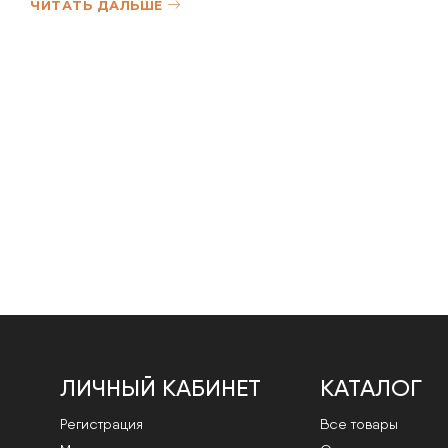
ЧИТАТЬ ДАЛЬШЕ
ЛИЧНЫЙ КАБИНЕТ
КАТАЛОГ
Регистрация
Все товары