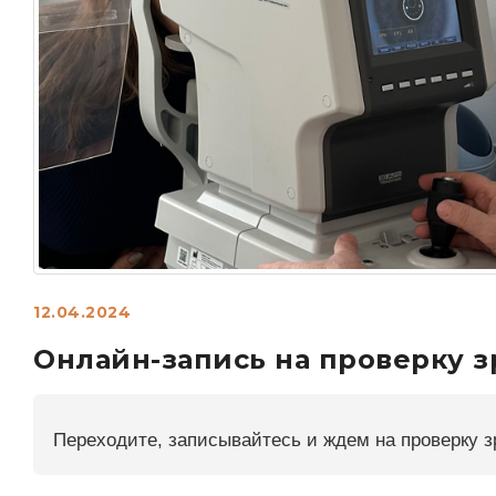
Переходите, записывайтесь и ждем на проверку зрения
12.04.2024
Онлайн-запись на проверку 