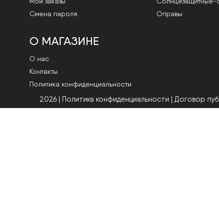
Мои заказы
Cолнцезащитные-
Смена пароля
Оправы
О МАГАЗИНЕ
О нас
Контакты
Политика конфиденциальности
2026 | Политика конфиденциальности
|
Договор пу