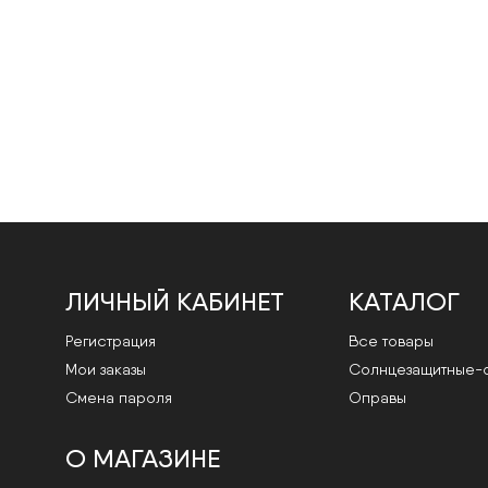
ЛИЧНЫЙ КАБИНЕТ
КАТАЛОГ
Регистрация
Все товары
Мои заказы
Cолнцезащитные-
Смена пароля
Оправы
О МАГАЗИНЕ