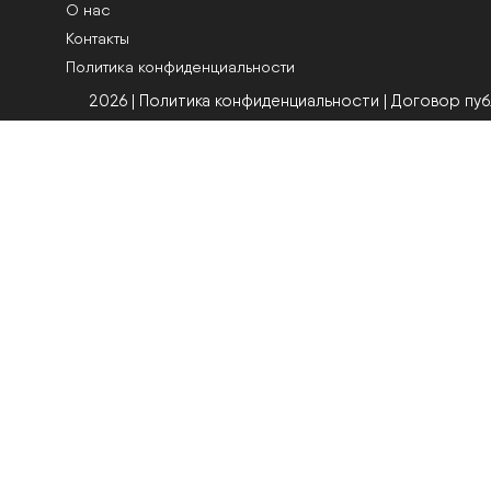
О нас
Контакты
Политика конфиденциальности
2026 | Политика конфиденциальности
|
Договор пу