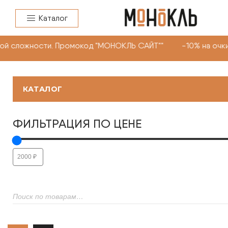
Каталог
 Промокод "МОНОКЛЬ САЙТ"" -10% на очки, линзы любой 
КАТАЛОГ
ФИЛЬТРАЦИЯ ПО ЦЕНЕ