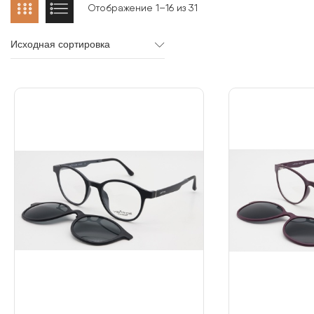
Отображение 1–16 из 31
Исходная сортировка