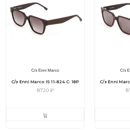
С/з Enni Marco
С/з 
С/з Enni Marco IS 11-824 С: 18P
С/з Enni Marc
8720
₽
8