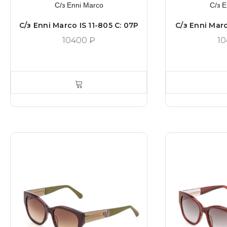
С/з Enni Marco
С/з 
С/з Enni Marco IS 11-805 С: 07P
С/з Enni Marc
10400
₽
1