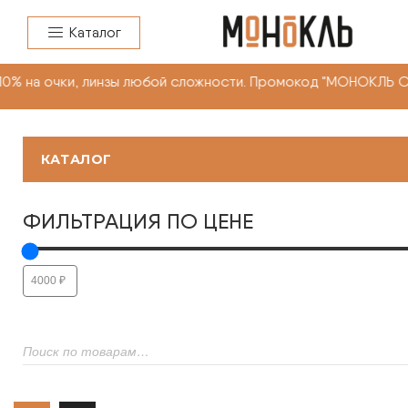
Каталог
нзы любой сложности. Промокод "МОНОКЛЬ САЙТ"" -10% н
КАТАЛОГ
ФИЛЬТРАЦИЯ ПО ЦЕНЕ