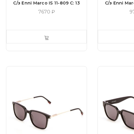
С/з Enni Marco IS 11-809 С: 13
С/з Enni Marc
7670
₽
9