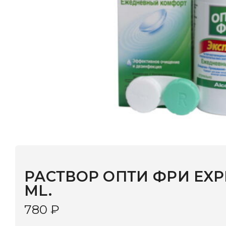
РАСТВОР ОПТИ ФРИ EXPRESS 
ML.
780
₽
В КОРЗИНУ