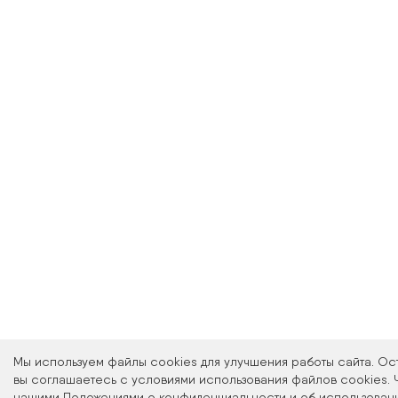
Мы используем файлы cookies для улучшения работы сайта. Ос
вы соглашаетесь с условиями использования файлов cookies. 
нашими Положениями о конфиденциальности и об использовани