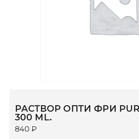
РАСТВОР ОПТИ ФРИ PUR MOI
300 ML.
840
₽
В КОРЗИНУ