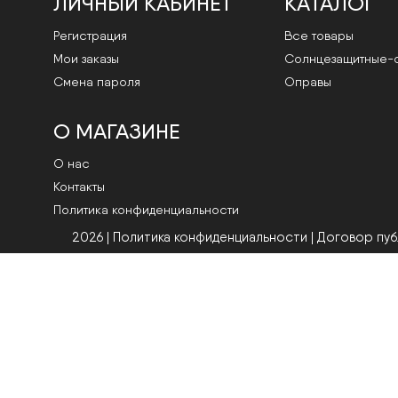
ЛИЧНЫЙ КАБИНЕТ
КАТАЛОГ
Регистрация
Все товары
Мои заказы
Cолнцезащитные-
Смена пароля
Оправы
О МАГАЗИНЕ
О нас
Контакты
Политика конфиденциальности
2026 | Политика конфиденциальности
|
Договор пу