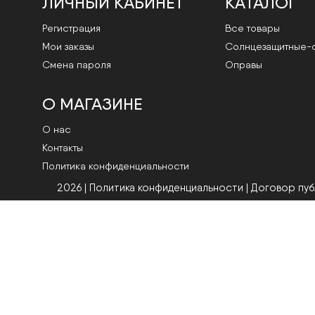
ЛИЧНЫЙ КАБИНЕТ
КАТАЛОГ
Регистрация
Все товары
Мои заказы
Cолнцезащитные-
Смена пароля
Оправы
О МАГАЗИНЕ
О нас
Контакты
Политика конфиденциальности
2026 | Политика конфиденциальности
|
Договор пу