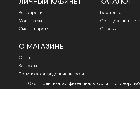
ЛИЧНЫЙ КАБИНЕТ
КАТАЛОГ
Регистрация
Все товары
Мои заказы
Cолнцезащитные-
Смена пароля
Оправы
О МАГАЗИНЕ
О нас
Контакты
Политика конфиденциальности
2026 | Политика конфиденциальности
|
Договор пу