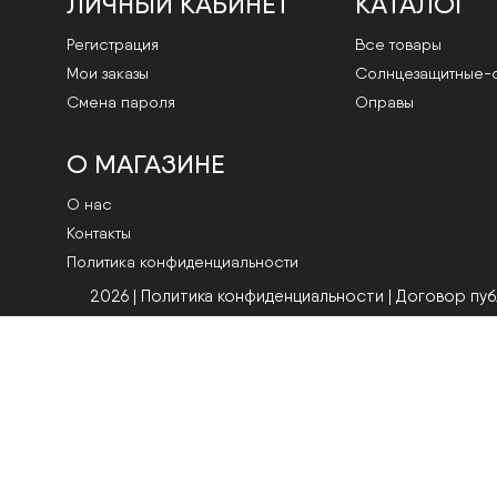
ЛИЧНЫЙ КАБИНЕТ
КАТАЛОГ
Регистрация
Все товары
Мои заказы
Cолнцезащитные-
Смена пароля
Оправы
О МАГАЗИНЕ
О нас
Контакты
Политика конфиденциальности
2026 | Политика конфиденциальности
|
Договор пу