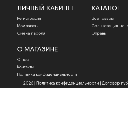
ЛИЧНЫЙ КАБИНЕТ
КАТАЛОГ
Регистрация
Все товары
Мои заказы
Cолнцезащитные-
Смена пароля
Оправы
О МАГАЗИНЕ
О нас
Контакты
Политика конфиденциальности
2026 | Политика конфиденциальности
|
Договор пу