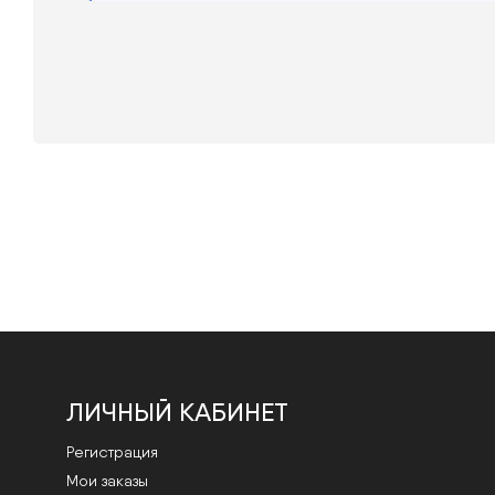
ЛИЧНЫЙ КАБИНЕТ
Регистрация
Мои заказы