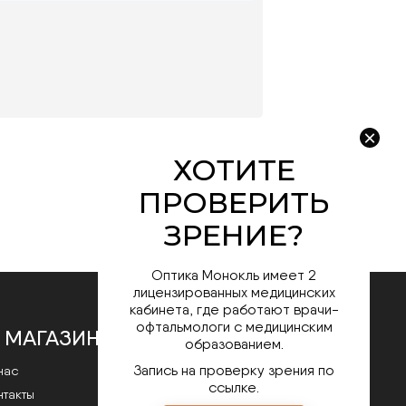
Оптика Монокль имеет 2
лицензированных медицинских
кабинета, где работают врачи-
офтальмологи с медицинским
 МАГАЗИНЕ
образованием.
Запись на проверку зрения по
нас
ссылке.
нтакты