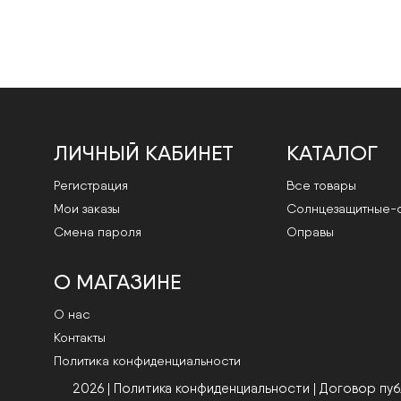
ЛИЧНЫЙ КАБИНЕТ
КАТАЛОГ
Регистрация
Все товары
Мои заказы
Cолнцезащитные-
Смена пароля
Оправы
О МАГАЗИНЕ
О нас
Контакты
Политика конфиденциальности
2026 | Политика конфиденциальности
|
Договор пу