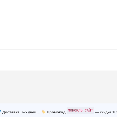
МОНОКЛЬ САЙТ
Доставка
3–5 дней |
Промокод
— скидка 1