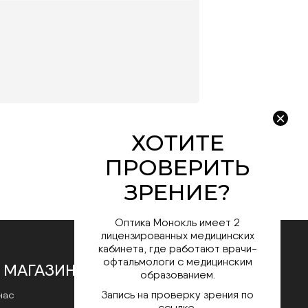
Оптика Монокль имеет 2
лицензированных медицинских
кабинета, где работают врачи-
офтальмологи с медицинским
 МАГАЗИНЕ
образованием.
Запись на проверку зрения по
нас
ссылке.