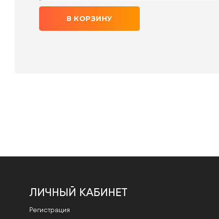
В КОРЗИНУ
ЛИЧНЫЙ КАБИНЕТ
Регистрация