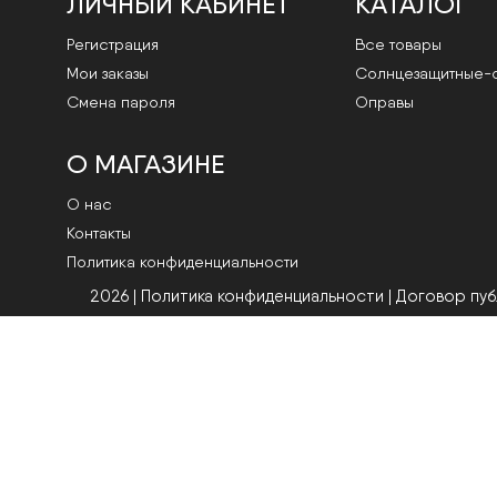
ЛИЧНЫЙ КАБИНЕТ
КАТАЛОГ
Регистрация
Все товары
Мои заказы
Cолнцезащитные-
Смена пароля
Оправы
О МАГАЗИНЕ
О нас
Контакты
Политика конфиденциальности
2026 | Политика конфиденциальности
|
Договор пу