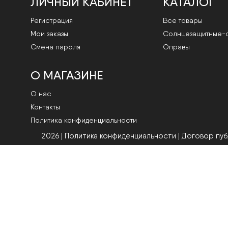
ЛИЧНЫЙ КАБИНЕТ
КАТАЛОГ
Регистрация
Все товары
Мои заказы
Cолнцезащитные-
Смена пароля
Оправы
О МАГАЗИНЕ
О нас
Контакты
Политика конфиденциальности
2026 | Политика конфиденциальности
|
Договор пу