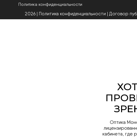
Политика конфиденциальности
2026 | Политика конфиденциальности
|
Договор пу
Оптика Мон
лицензированн
кабинета, где 