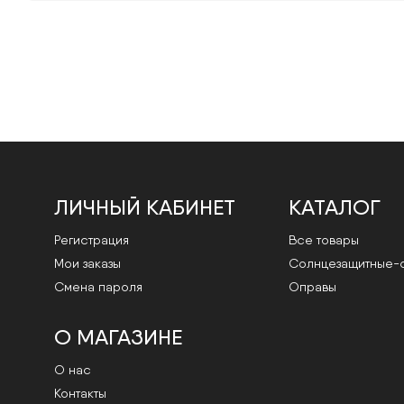
ЛИЧНЫЙ КАБИНЕТ
КАТАЛОГ
Регистрация
Все товары
Мои заказы
Cолнцезащитные-
Смена пароля
Оправы
О МАГАЗИНЕ
О нас
Контакты