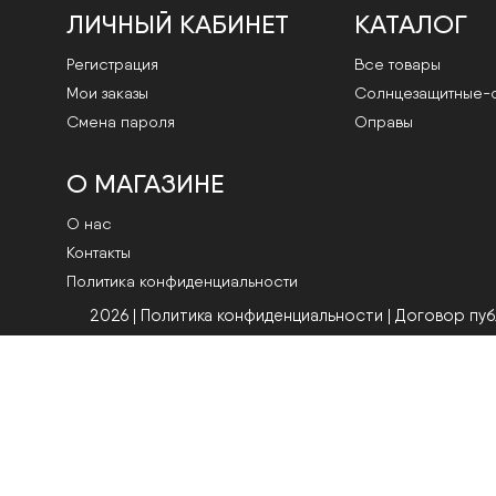
ЛИЧНЫЙ КАБИНЕТ
КАТАЛОГ
Регистрация
Все товары
Мои заказы
Cолнцезащитные-
Смена пароля
Оправы
О МАГАЗИНЕ
О нас
Контакты
Политика конфиденциальности
2026 | Политика конфиденциальности
|
Договор пу