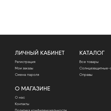
ЛИЧНЫЙ КАБИНЕТ
КАТАЛОГ
Регистрация
Все товары
Мои заказы
Cолнцезащитные-
Смена пароля
Оправы
О МАГАЗИНЕ
О нас
Контакты
Политика конфиденциальности