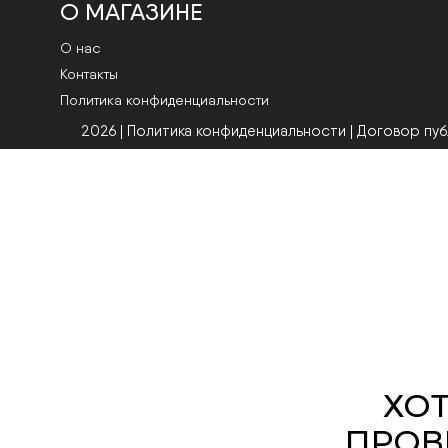
О МАГАЗИНЕ
О нас
Контакты
Политика конфиденциальности
2026 | Политика конфиденциальности
|
Договор пу