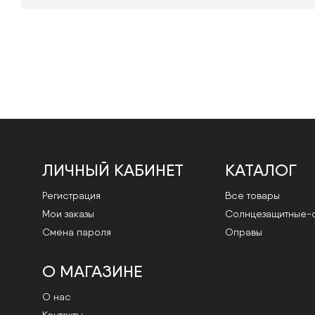
ЛИЧНЫЙ КАБИНЕТ
КАТАЛОГ
Регистрация
Все товары
Мои заказы
Cолнцезащитные-
Смена пароля
Оправы
О МАГАЗИНЕ
О нас
Контакты