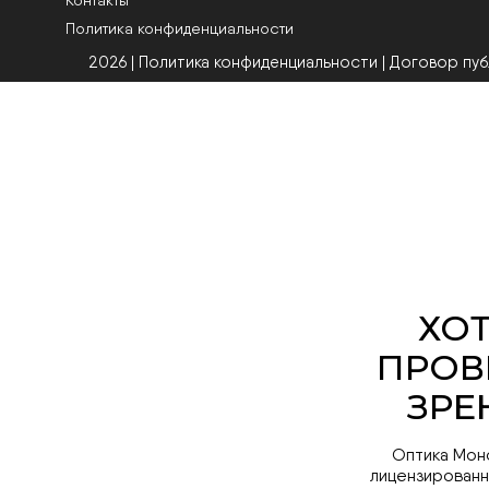
Политика конфиденциальности
2026 | Политика конфиденциальности
|
Договор пу
Оптика Мон
лицензированн