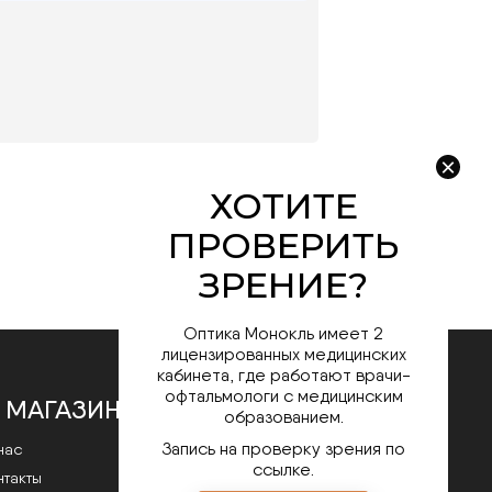
Оптика Монокль имеет 2
лицензированных медицинских
кабинета, где работают врачи-
офтальмологи с медицинским
 МАГАЗИНЕ
образованием.
Запись на проверку зрения по
нас
ссылке.
нтакты