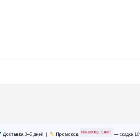
МОНОКЛЬ САЙТ
Доставка
3–5 дней |
Промокод
— скидка 1