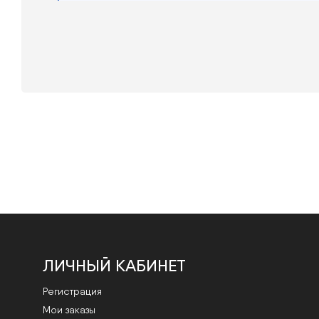
ЛИЧНЫЙ КАБИНЕТ
Регистрация
Мои заказы