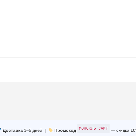
МОНОКЛЬ САЙТ
Доставка
3–5 дней |
Промокод
— скидка 1