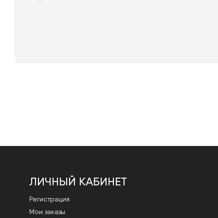
ЛИЧНЫЙ КАБИНЕТ
Регистрация
Мои заказы