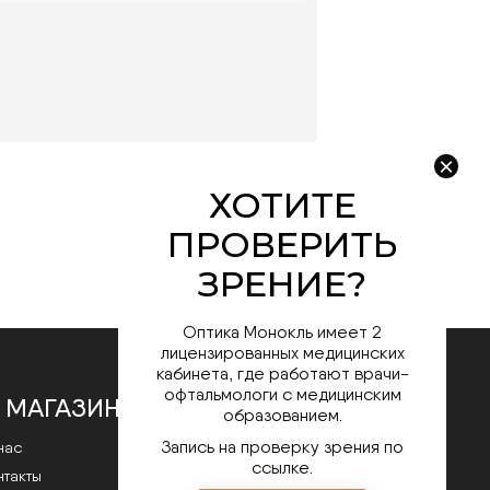
Оптика Монокль имеет 2
лицензированных медицинских
кабинета, где работают врачи-
офтальмологи с медицинским
 МАГАЗИНЕ
образованием.
Запись на проверку зрения по
нас
ссылке.
нтакты