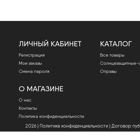
ЛИЧНЫЙ КАБИНЕТ
КАТАЛОГ
Регистрация
Все товары
Мои заказы
Cолнцезащитные-
Смена пароля
Оправы
О МАГАЗИНЕ
О нас
Контакты
Политика конфиденциальности
2026 | Политика конфиденциальности
|
Договор пу