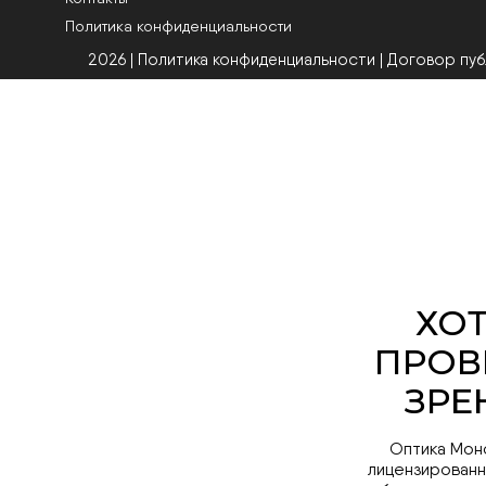
Политика конфиденциальности
2026 | Политика конфиденциальности
|
Договор пу
Оптика Мон
лицензированн