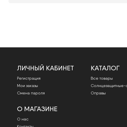
ЛИЧНЫЙ КАБИНЕТ
КАТАЛОГ
Регистрация
Все товары
Мои заказы
Cолнцезащитные-
Смена пароля
Оправы
О МАГАЗИНЕ
О нас
Контакты