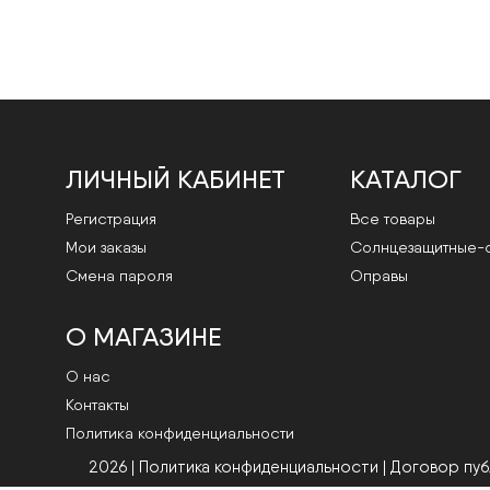
ЛИЧНЫЙ КАБИНЕТ
КАТАЛОГ
Регистрация
Все товары
Мои заказы
Cолнцезащитные-
Смена пароля
Оправы
О МАГАЗИНЕ
О нас
Контакты
Политика конфиденциальности
2026 | Политика конфиденциальности
|
Договор пу