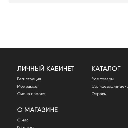
ЛИЧНЫЙ КАБИНЕТ
КАТАЛОГ
Регистрация
Все товары
Мои заказы
Cолнцезащитные-
Смена пароля
Оправы
О МАГАЗИНЕ
О нас
Контакты