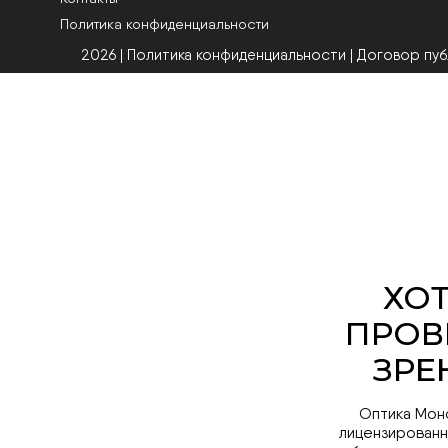
Политика конфиденциальности
2026 | Политика конфиденциальности
|
Договор пу
Оптика Мон
лицензированн