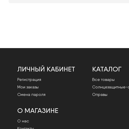
ЛИЧНЫЙ КАБИНЕТ
КАТАЛОГ
Регистрация
Все товары
Мои заказы
Cолнцезащитные-
Смена пароля
Оправы
О МАГАЗИНЕ
О нас
Контакты