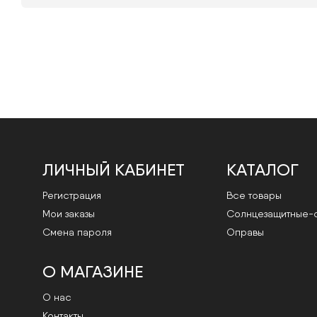
ЛИЧНЫЙ КАБИНЕТ
КАТАЛОГ
Регистрация
Все товары
Мои заказы
Cолнцезащитные-
Смена пароля
Оправы
О МАГАЗИНЕ
О нас
Контакты