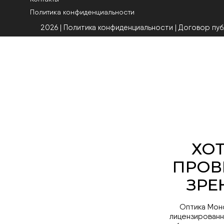
Политика конфиденциальности
2026 | Политика конфиденциальности
|
Договор пу
Оптика Мон
лицензированн