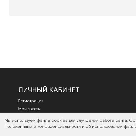
ЛИЧНЫЙ КАБИНЕТ
Регистрация
Мои заказы
Смена пароля
Мы используем файлы cookies для улучшения работы сайта. Ос
Положениями о конфиденциальности и об использовании файло