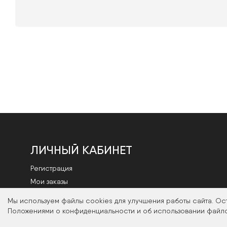
ЛИЧНЫЙ КАБИНЕТ
Регистрация
Мои заказы
Смена пароля
Мы используем файлы cookies для улучшения работы сайта. Ос
Положениями о конфиденциальности и об использовании файло