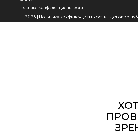
Политика конфиденциальности
2026 | Политика конфиденциальности
|
Договор пу
Оптика Мон
лицензированн