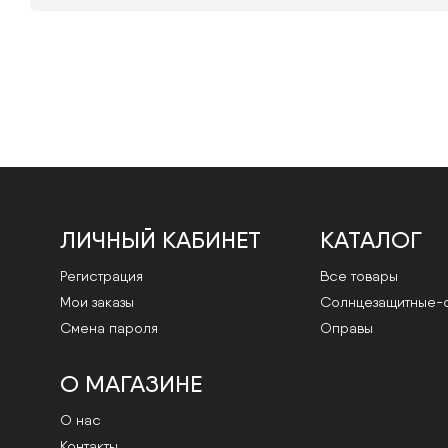
ЛИЧНЫЙ КАБИНЕТ
КАТАЛОГ
Регистрация
Все товары
Мои заказы
Cолнцезащитные-
Смена пароля
Оправы
О МАГАЗИНЕ
О нас
Контакты