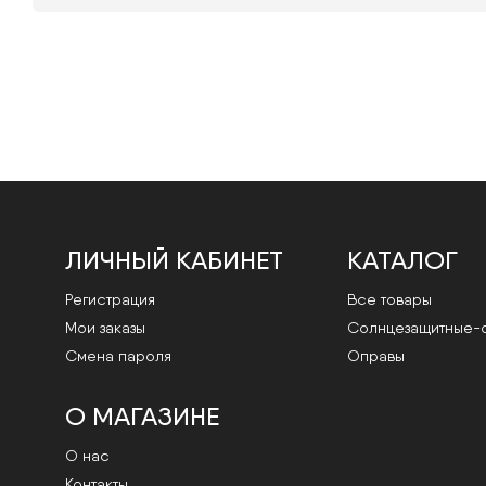
ЛИЧНЫЙ КАБИНЕТ
КАТАЛОГ
Регистрация
Все товары
Мои заказы
Cолнцезащитные-
Смена пароля
Оправы
О МАГАЗИНЕ
О нас
Контакты