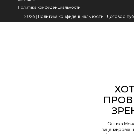
Политика конфиденциальности
2026 | Политика конфиденциальности
|
Договор пу
Оптика Мон
лицензированн