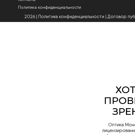
Политика конфиденциальности
2026 | Политика конфиденциальности
|
Договор пу
Оптика Мон
лицензированн