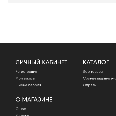
ЛИЧНЫЙ КАБИНЕТ
КАТАЛОГ
Регистрация
Все товары
Мои заказы
Cолнцезащитные-
Смена пароля
Оправы
О МАГАЗИНЕ
О нас
Контакты