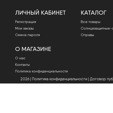
ЛИЧНЫЙ КАБИНЕТ
КАТАЛОГ
Регистрация
Все товары
Мои заказы
Cолнцезащитные-
Смена пароля
Оправы
О МАГАЗИНЕ
О нас
Контакты
Политика конфиденциальности
2026 | Политика конфиденциальности
|
Договор пу