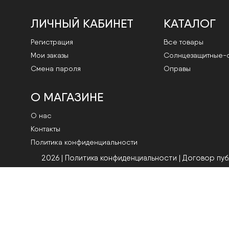
ЛИЧНЫЙ КАБИНЕТ
КАТАЛОГ
Регистрация
Все товары
Мои заказы
Cолнцезащитные-
Смена пароля
Оправы
О МАГАЗИНЕ
О нас
Контакты
Политика конфиденциальности
2026 | Политика конфиденциальности
|
Договор пу