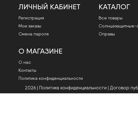
ЛИЧНЫЙ КАБИНЕТ
КАТАЛОГ
Регистрация
Все товары
Мои заказы
Cолнцезащитные-
Смена пароля
Оправы
О МАГАЗИНЕ
О нас
Контакты
Политика конфиденциальности
2026 | Политика конфиденциальности
|
Договор пу