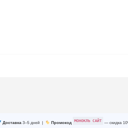
МОНОКЛЬ САЙТ
Доставка
3–5 дней |
Промокод
— скидка 1