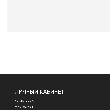
ЛИЧНЫЙ КАБИНЕТ
Регистрация
Мои заказы