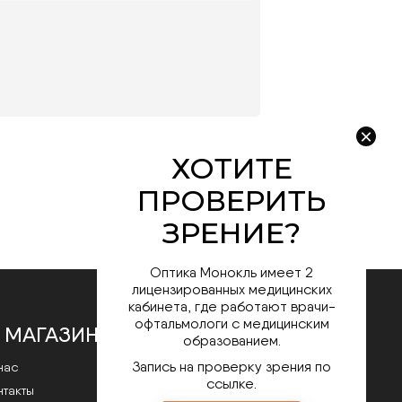
Оптика Монокль имеет 2
лицензированных медицинских
кабинета, где работают врачи-
офтальмологи с медицинским
 МАГАЗИНЕ
образованием.
Запись на проверку зрения по
нас
ссылке.
нтакты