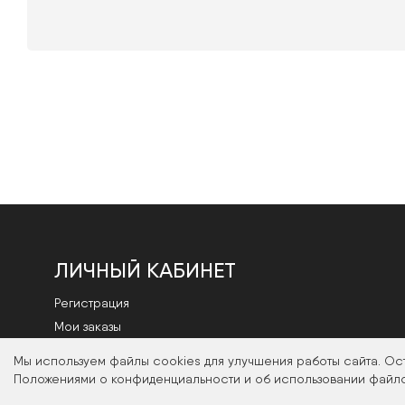
ЛИЧНЫЙ КАБИНЕТ
Регистрация
Мои заказы
Смена пароля
Мы используем файлы cookies для улучшения работы сайта. Ос
Положениями о конфиденциальности и об использовании файло