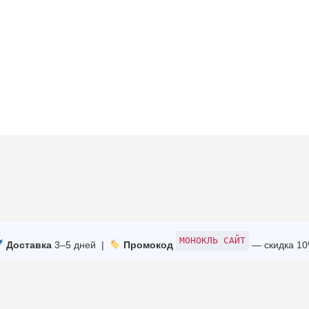
МОНОКЛЬ САЙТ
Доставка
3–5 дней |
Промокод
— скидка 1