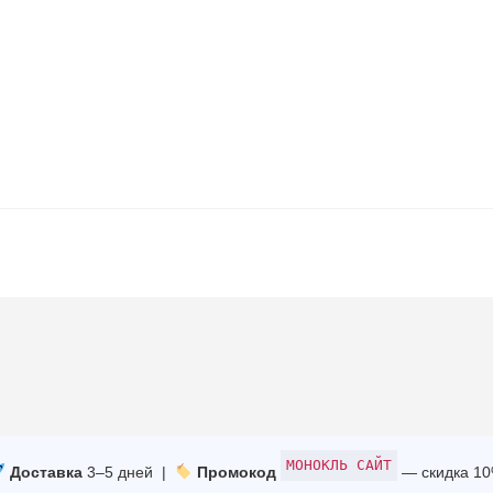
МОНОКЛЬ САЙТ
Доставка
3–5 дней |
Промокод
— скидка 1