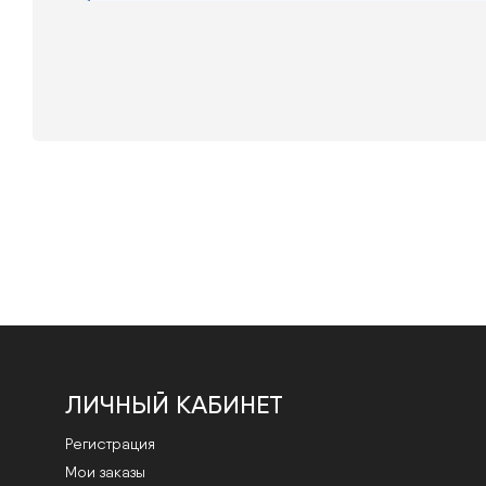
ЛИЧНЫЙ КАБИНЕТ
Регистрация
Мои заказы