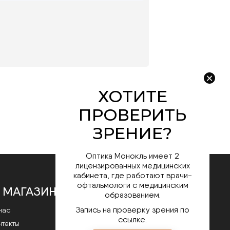
Оптика Монокль имеет 2
лицензированных медицинских
кабинета, где работают врачи-
офтальмологи с медицинским
 МАГАЗИНЕ
образованием.
Запись на проверку зрения по
нас
ссылке.
нтакты