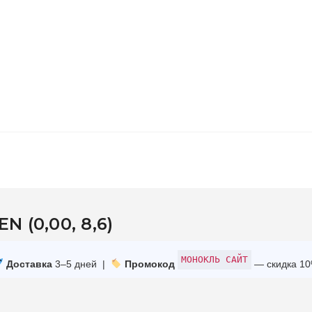
 (0,00, 8,6)
МОНОКЛЬ САЙТ
Доставка
3–5 дней |
Промокод
— скидка 1