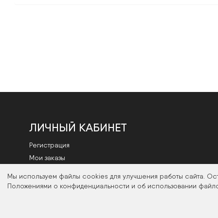
ЛИЧНЫЙ КАБИНЕТ
Регистрация
Мои заказы
Смена пароля
Мы используем файлы cookies для улучшения работы сайта. Ос
Положениями о конфиденциальности и об использовании файло
2