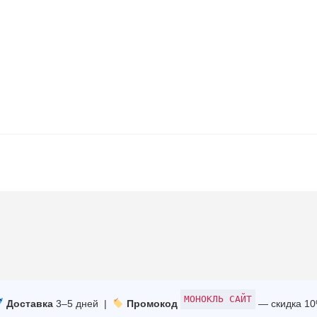
МОНОКЛЬ САЙТ
Доставка
3–5 дней |
Промокод
— скидка 1