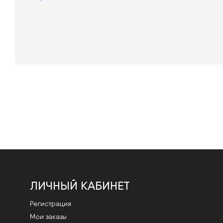
ЛИЧНЫЙ КАБИНЕТ
Регистрация
Мои заказы