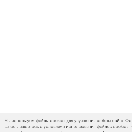
Мы используем файлы cookies для улучшения работы сайта. Ос
вы соглашаетесь с условиями использования файлов cookies. 