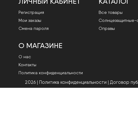
ЛИЧНЫЙ КАБИНЕТ
КАТАЛОГ
Регистрация
Все товары
Мои заказы
Cолнцезащитные-
Смена пароля
Оправы
О МАГАЗИНЕ
О нас
Контакты
Политика конфиденциальности
2026 | Политика конфиденциальности
|
Договор пу