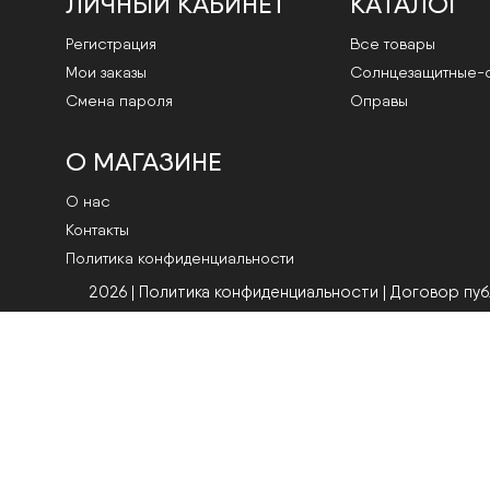
ЛИЧНЫЙ КАБИНЕТ
КАТАЛОГ
Регистрация
Все товары
Мои заказы
Cолнцезащитные-
Смена пароля
Оправы
О МАГАЗИНЕ
О нас
Контакты
Политика конфиденциальности
2026 | Политика конфиденциальности
|
Договор пу