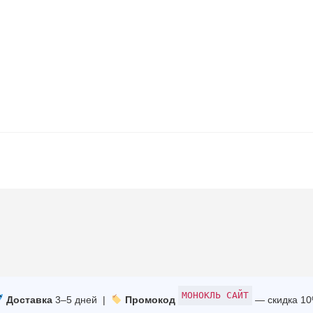
МОНОКЛЬ САЙТ
Доставка
3–5 дней |
Промокод
— скидка 1