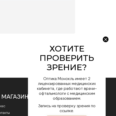
Оптика Монокль имеет 2
лицензированных медицинских
кабинета, где работают врачи-
офтальмологи с медицинским
 МАГАЗИНЕ
образованием.
Запись на проверку зрения по
нас
ссылке.
нтакты