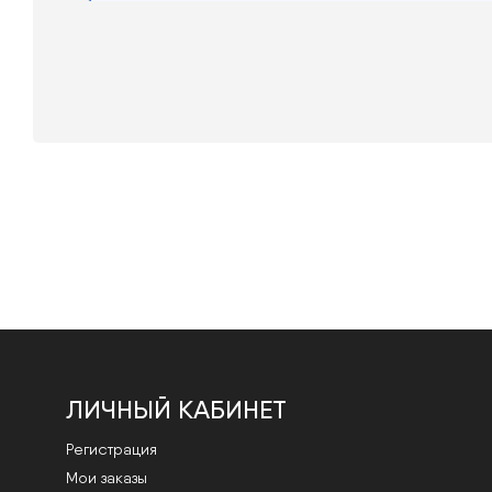
ЛИЧНЫЙ КАБИНЕТ
Регистрация
Мои заказы