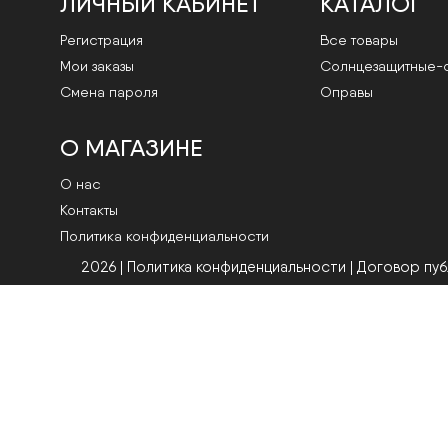
ЛИЧНЫЙ КАБИНЕТ
КАТАЛОГ
Регистрация
Все товары
Мои заказы
Cолнцезащитные-
Смена пароля
Оправы
О МАГАЗИНЕ
О нас
Контакты
Политика конфиденциальности
2026 | Политика конфиденциальности
|
Договор пу