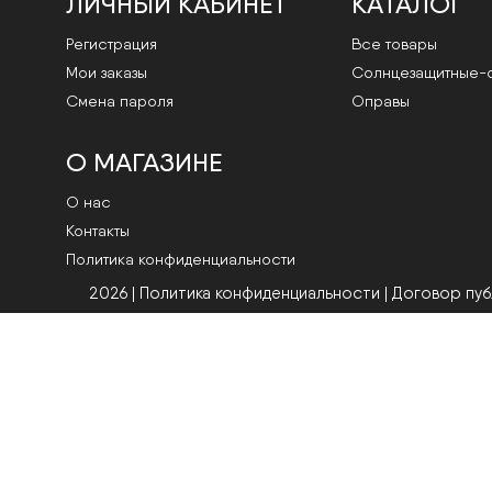
ЛИЧНЫЙ КАБИНЕТ
КАТАЛОГ
Регистрация
Все товары
Мои заказы
Cолнцезащитные-
Смена пароля
Оправы
О МАГАЗИНЕ
О нас
Контакты
Политика конфиденциальности
2026 | Политика конфиденциальности
|
Договор пу